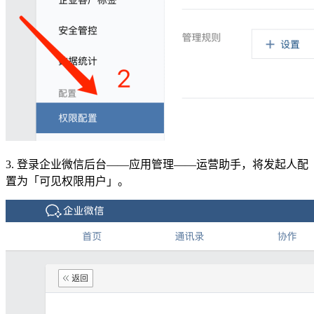
3. 登录企业微信后台——应用管理——运营助手，将发起人配
置为「可见权限用户」。