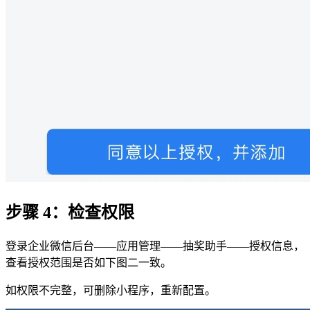
步骤 4：检查权限
登录企业微信后台——应用管理——抽奖助手——授权信息，
查看授权范围是否如下图二一致。
如权限不完整，可删除小程序，重新配置。