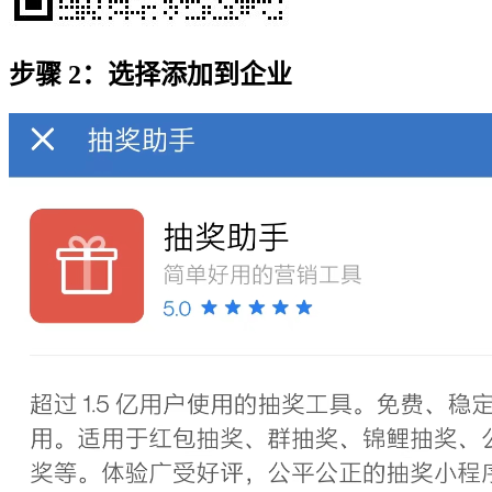
步骤 2：选择添加到企业