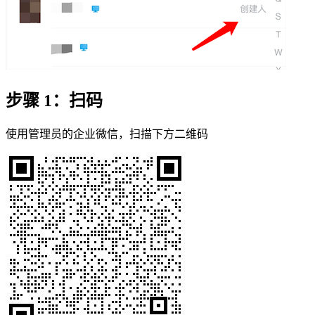
步骤 1：扫码
使用管理员的企业微信，扫描下方二维码