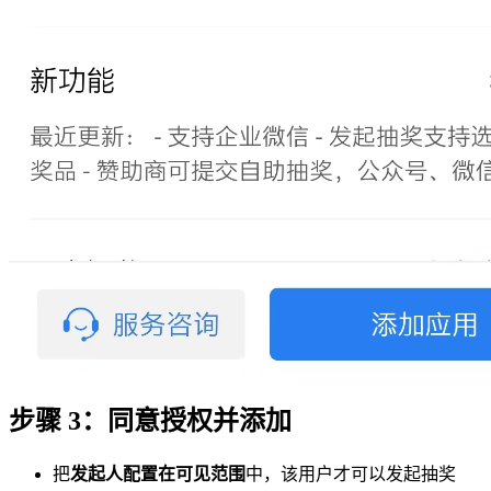
步骤 3：同意授权并添加
把
发起人配置在可见范围
中，该用户才可以发起抽奖