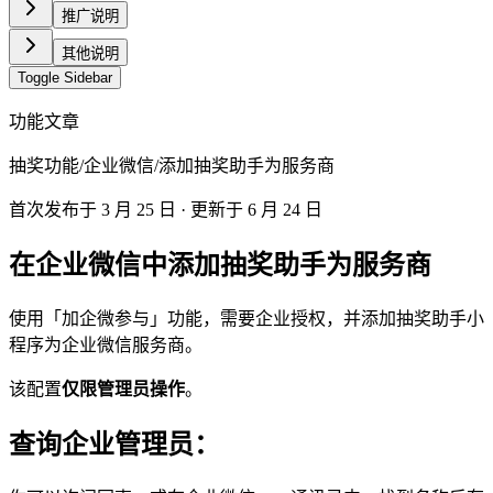
推广说明
其他说明
Toggle Sidebar
功能文章
抽奖功能
/
企业微信
/
添加抽奖助手为服务商
首次发布于
3 月 25 日
· 更新于 6 月 24 日
在企业微信中添加抽奖助手为服务商
使用「加企微参与」功能，需要企业授权，并添加抽奖助手小
程序为企业微信服务商。
该配置
仅限管理员操作
。
查询企业管理员：