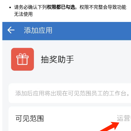
请务必确认下列
权限都已勾选
。权限不完整会导致功能
无法使用