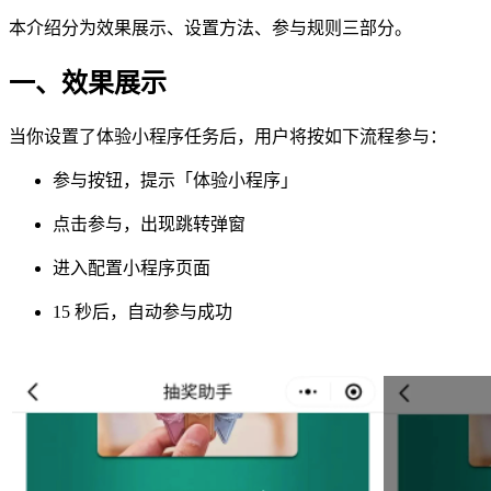
本介绍分为效果展示、设置方法、参与规则三部分。
一、效果展示
当你设置了体验小程序任务后，用户将按如下流程参与：
参与按钮，提示「体验小程序」
点击参与，出现跳转弹窗
进入配置小程序页面
15 秒后，自动参与成功