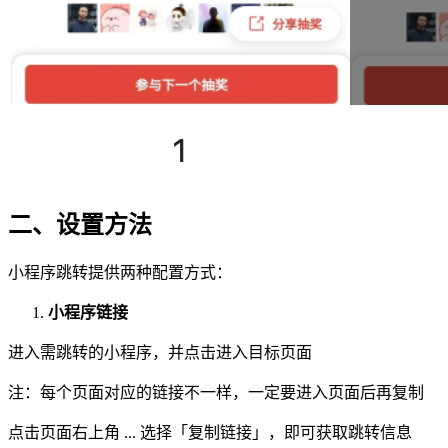
二、设置方法
小程序跳转提供两种配置方式：
小程序链接
进入需跳转的小程序，并点击进入目标页面
注：每个页面对应的链接不一样，一定要进入页面后再复制
点击页面右上角 ... 选择「复制链接」，即可获取跳转信息