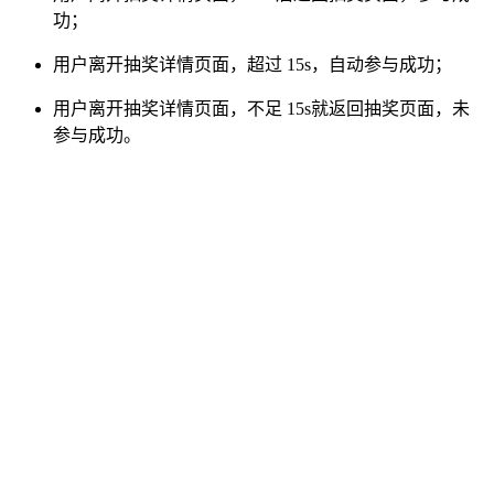
功；
用户离开抽奖详情页面，超过 15s，自动参与成功；
用户离开抽奖详情页面，不足 15s就返回抽奖页面，未
参与成功。