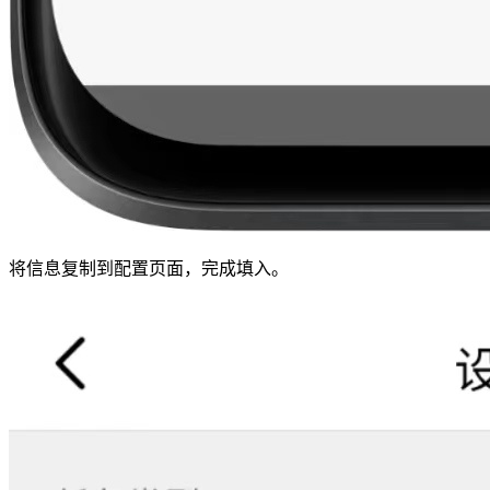
将信息复制到配置页面，完成填入。