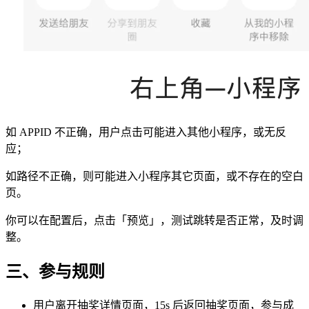
如 APPID 不正确，用户点击可能进入其他小程序，或无反
应；
如路径不正确，则可能进入小程序其它页面，或不存在的空白
页。
你可以在配置后，点击「预览」，测试跳转是否正常，及时调
整。
三、参与规则
用户离开抽奖详情页面，15s 后返回抽奖页面，参与成