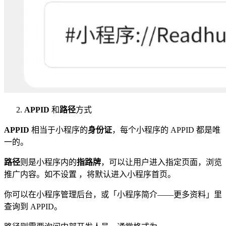
APPID
和
路径
方式
APPID
相当于小程序的
身份证
，每个小程序的 APPID 都是唯
一的。
路径
则是小程序内的
指路牌
，可以让用户进入指定页面，浏览
推广内容。如不设置 ，将默认进入小程序首页。
你可以在小程序管理后台，或「小程序简介——更多资料」里
查询到 APPID。