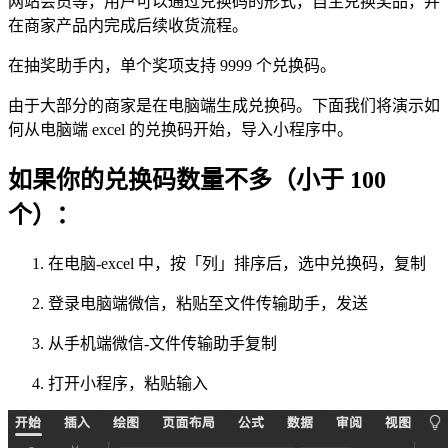
网站会员等，用户可以通过兑换码的形式，自主兑换奖品，并
在商家产品内完成后续收货流程。
在抽奖助手内，单个奖项支持 9999 个兑换码。
由于大部分的商家是在电脑端生成兑换码。下面我们将演示如
何从电脑端 excel 的兑换码开始，导入小程序中。
如果你的兑换码数量不多（小于 100
个）：
在电脑-excel 中，按「列」排序后，选中兑换码，复制
登录电脑端微信，粘贴至文件传输助手，发送
从手机端微信-文件传输助手复制
打开小程序，粘贴输入