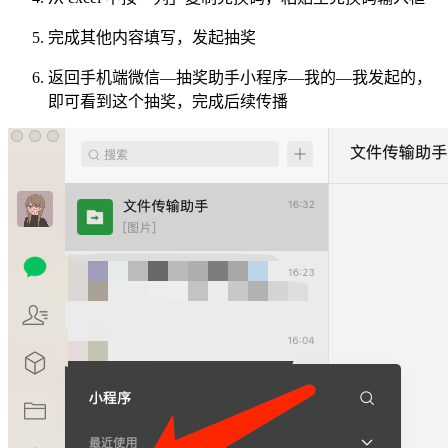
完成其他内容填写，发起抽奖
返回手机端微信—抽奖助手小程序—我的—我发起的，
即可看到这个抽奖，完成后续传播