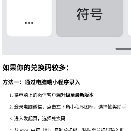
如果你的兑换码较多：
方法一：通过电脑端小程序录入
将电脑上的微信客户端
升级至最新版本
登录电脑微信，点击左下角小程序图标，选择抽奖助手
进入发起页，选择兑换码
从 excel 中按「列」复制兑换码，粘贴至兑换码输入框