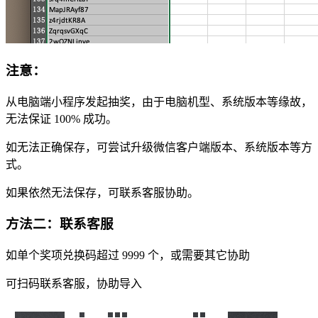
注意：
从电脑端小程序发起抽奖，由于电脑机型、系统版本等缘故，
无法保证 100% 成功。
如无法正确保存，可尝试升级微信客户端版本、系统版本等方
式。
如果依然无法保存，可联系客服协助。
方法二：联系客服
如单个奖项兑换码超过 9999 个，或需要其它协助
可扫码联系客服，协助导入