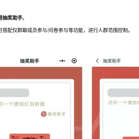
用抽奖助手
。
可搭配仅群聊成员参与/问卷参与等功能，进行人群范围控制。