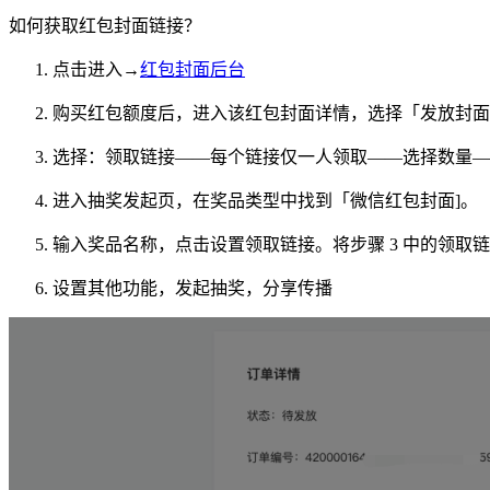
如何获取红包封面链接？
点击进入→
红包封面后台
购买红包额度后，进入该红包封面详情，选择「发放封面
选择：领取链接——每个链接仅一人领取——选择数量—
进入抽奖发起页，在奖品类型中找到「微信红包封面]。
输入奖品名称，点击设置领取链接。将步骤 3 中的领取
设置其他功能，发起抽奖，分享传播