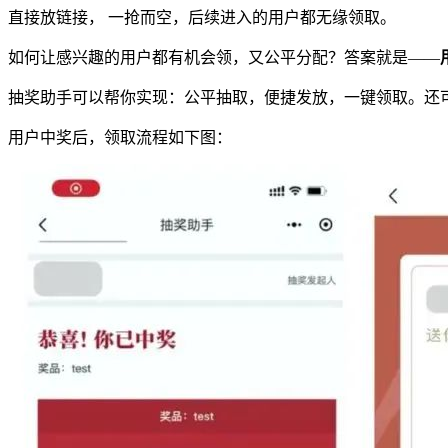
直接放链接， 一抢而空，后续进入的用户都无缘领取。
如何让感兴趣的用户都有机会领，又公平分配？答案就是——
抽奖助手可以帮你实现：公平抽取，便捷发放，一键领取。还
用户中奖后，领取流程如下图：