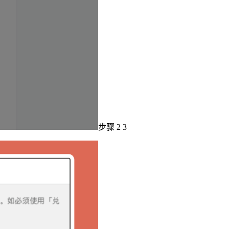
步骤 2 3