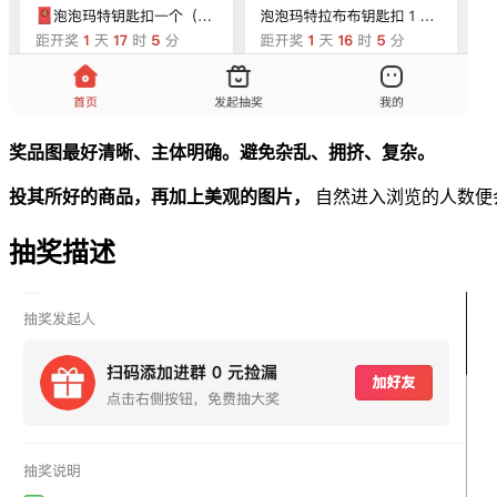
奖品图最好清晰、主体明确。避免杂乱、拥挤、复杂。
投其所好的商品，再加上美观的图片，
自然进入浏览的人数便
抽奖描述