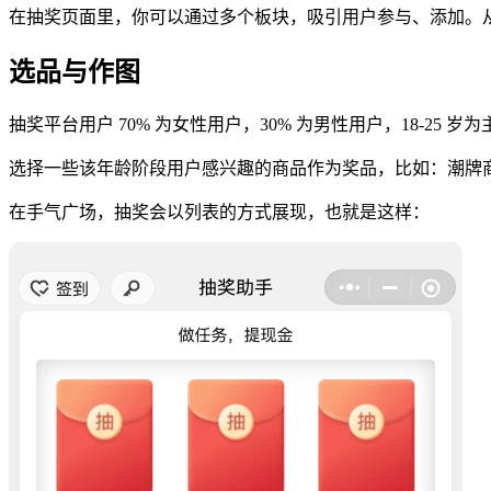
在抽奖页面里，你可以通过多个板块，吸引用户参与、添加。
选品与作图
抽奖平台用户 70% 为女性用户，30% 为男性用户，18-25 
选择一些该年龄阶段用户感兴趣的商品作为奖品，比如：潮牌
在手气广场，抽奖会以列表的方式展现，也就是这样：