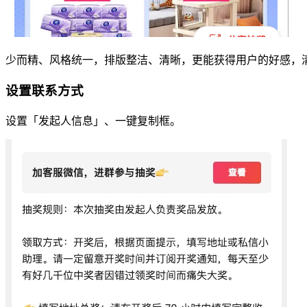
少而精、风格统一，排版整洁、清晰，更能获得用户的好感，
设置联系方式
设置「发起人信息」、一键复制框。