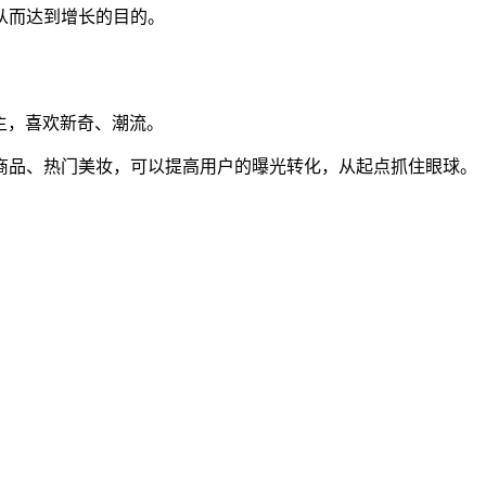
从而达到增长的目的。
岁为主，喜欢新奇、潮流。
商品、热门美妆，可以提高用户的曝光转化，从起点抓住眼球。