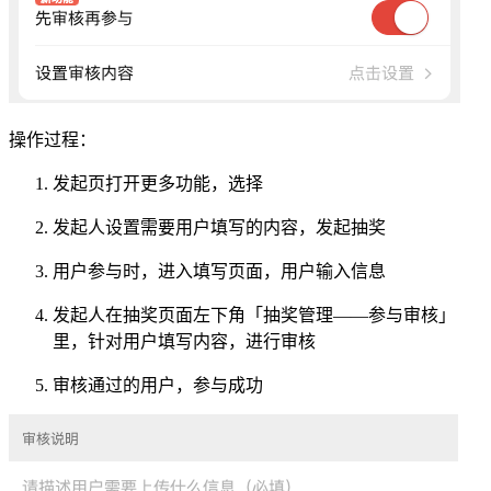
操作过程：
发起页打开更多功能，选择
发起人设置需要用户填写的内容，发起抽奖
用户参与时，进入填写页面，用户输入信息
发起人在抽奖页面左下角「抽奖管理——参与审核」
里，针对用户填写内容，进行审核
审核通过的用户，参与成功