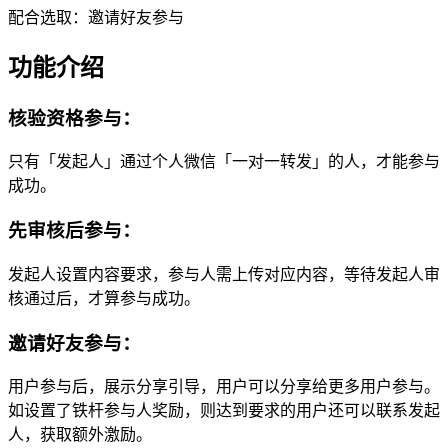
配合选取：邀请好友参与
功能介绍
核验资格参与：
只有「发起人」通过个人微信「一对一转发」的人，才能参与
成功。
先审核后参与：
发起人设置内容要求，参与人需上传对应内容，等待发起人审
核通过后，才算参与成功。
邀请好友参与：
用户参与后，展示分享引导，用户可以分享给更多用户参与。
如设置了铁杆参与人奖励，则达到要求的用户还可以联系发起
人，获取额外激励。