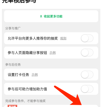
先审核后参与