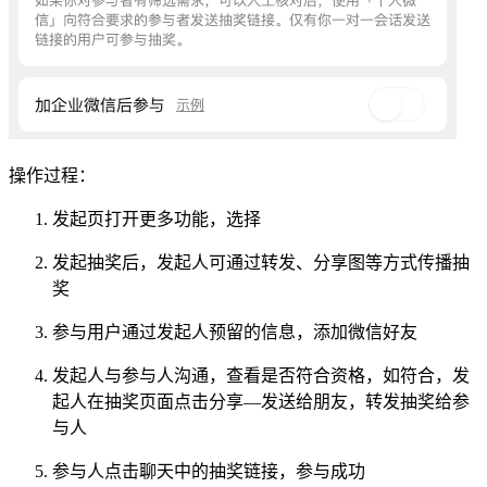
操作过程：
发起页打开更多功能，选择
发起抽奖后，发起人可通过转发、分享图等方式传播抽
奖
参与用户通过发起人预留的信息，添加微信好友
发起人与参与人沟通，查看是否符合资格，如符合，发
起人在抽奖页面点击分享—发送给朋友，转发抽奖给参
与人
参与人点击聊天中的抽奖链接，参与成功