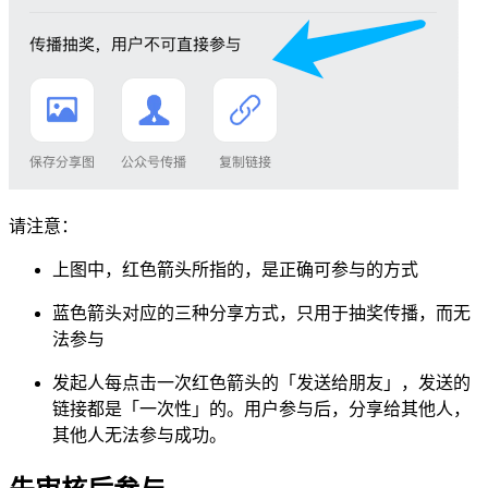
请注意：
上图中，红色箭头所指的，是正确可参与的方式
蓝色箭头对应的三种分享方式，只用于抽奖传播，而无
法参与
发起人每点击一次红色箭头的「发送给朋友」，发送的
链接都是「一次性」的。用户参与后，分享给其他人，
其他人无法参与成功。