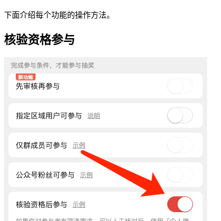
下面介绍每个功能的操作方法。
核验资格参与