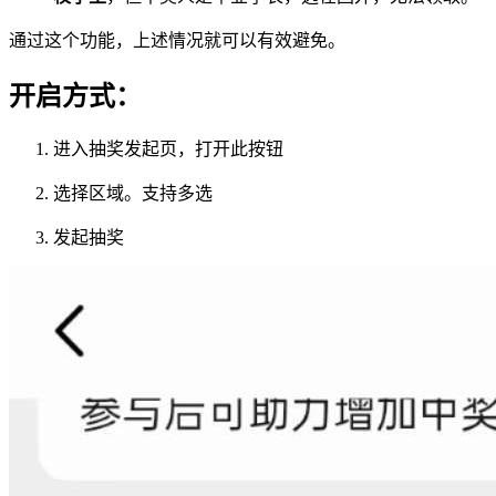
通过这个功能，上述情况就可以有效避免。
开启方式：
进入抽奖发起页，打开此按钮
选择区域。支持多选
发起抽奖