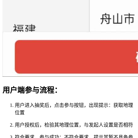
用户端参与流程：
用户进入抽奖后，点击参与按钮，出现提示：获取地理
位置
用户授权后，检验其地理位置，与发起人设置是否相符
符合要求，参与成功；不符合要求，提示其暂不具备参