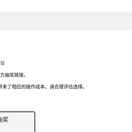
与
方抽奖链接。
带来了相应的操作成本。请合理评估选择。