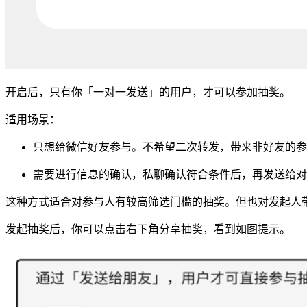
开启后，只有你「一对一发送」的用户，才可以参加抽奖。
适用场景：
只想给微信好友参与。不希望二次转发，带来非好友的参
需要进行信息的确认，私聊确认符合条件后，再发送给对
这种方式适合对参与人有较高筛选门槛的抽奖。但也对发起人
发起抽奖后，你可以点击右下角分享抽奖，看到如图提示。