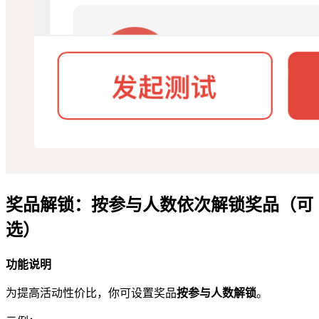
奖品解锁：按参与人数依次解锁奖品（可
选）
功能说明
为提高活动性价比，你可设置奖品
按参与人数解锁
。