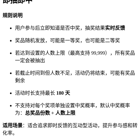
即抽即中
规则说明
用户参与后立即知道是否中奖，抽奖结果
实时反馈
奖品随机发放，可能是一等奖，也可能是二等奖
若达到设置的人数上限（最高支持 99,999），所有奖品
一定会被抽出
若截止时间到但人数不足，活动仍将结束，可能有奖品
剩余
活动时长支持最长
180 天
不支持对每个奖项单独设置中奖概率，默认中奖概率
为：
总奖品份数 ÷ 人数上限
适用场景
：适合追求即时反馈的互动型活动，提升参与感和转
化率。