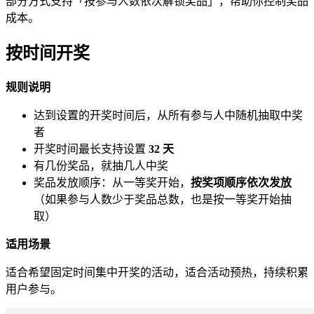
部分方式支持「按参与人数依次解锁奖品」，帮助你控制奖品
成本。
按时间开奖
规则说明
达到设置的开奖时间后，从所有参与人中随机抽取中奖
者
开奖时间最长支持设置
32 天
有几份奖品，就抽几人中奖
奖品发放顺序：从一等奖开始，
按奖项顺序依次发放
（如果参与人数少于奖品总数，也是按一等奖开始抽
取）
适用场景
适合希望固定时间集中开奖的活动，适合活动预热，持续积累
用户参与。