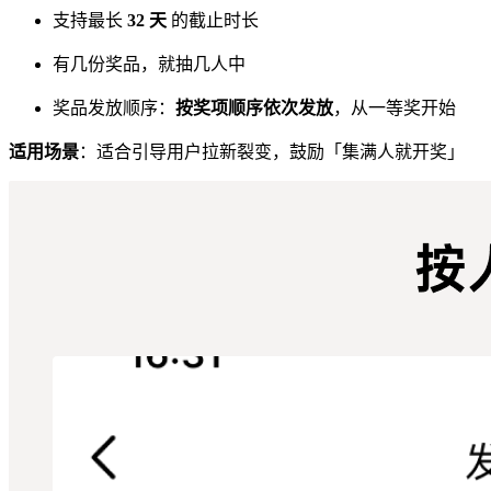
支持最长
32 天
的截止时长
有几份奖品，就抽几人中
奖品发放顺序：
按奖项顺序依次发放
，从一等奖开始
适用场景
：适合引导用户拉新裂变，鼓励「集满人就开奖」