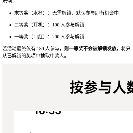
示例：
末等奖（水杯）：无需解锁，默认参与即有机会中
二等奖（耳机）：100 人参与解锁
一等奖（口红）：200 人参与解锁
若活动最终仅有 180 人参与，则
一等奖不会被解锁发放
，将只
从已解锁的奖项中抽取中奖人。