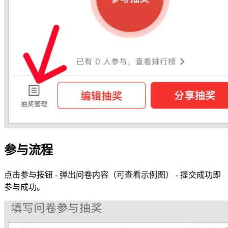
参与流程
点击参与按钮 - 弹出问卷内容（可查看示例图） - 提交成功即
参与成功。