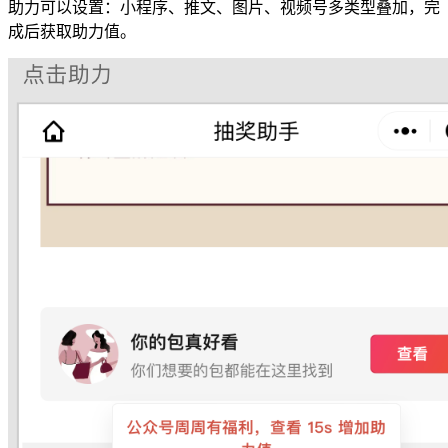
助力可以设置：小程序、推文、图片、视频号多类型叠加，完
成后获取助力值。