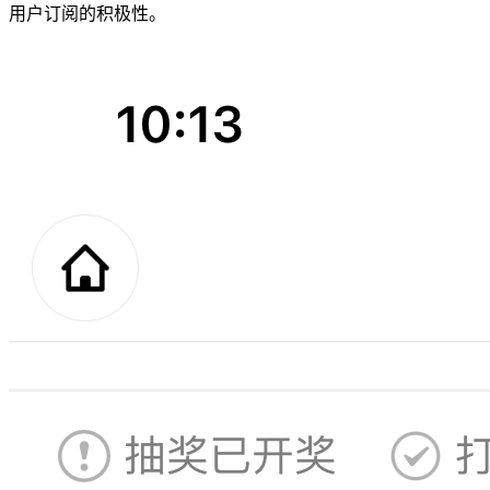
用户订阅的积极性。