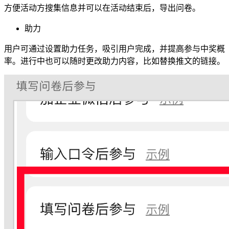
方便活动方搜集信息并可以在活动结束后，导出问卷。
助力
用户可通过设置助力任务，吸引用户完成，并提高参与中奖概
率。进行中也可以随时更改助力内容，比如替换推文的链接。