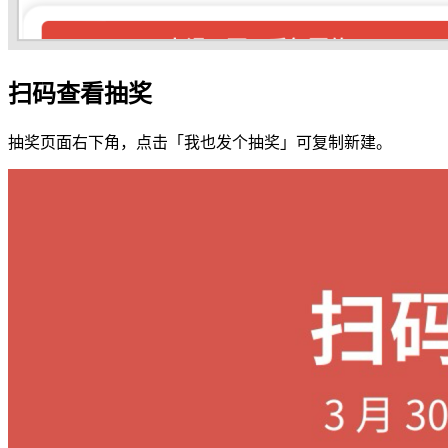
扫码查看抽奖
抽奖页面右下角，点击「我也发个抽奖」可复制新建。