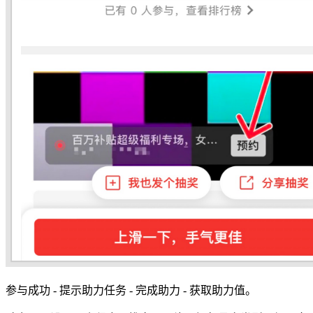
参与成功 - 提示助力任务 - 完成助力 - 获取助力值。