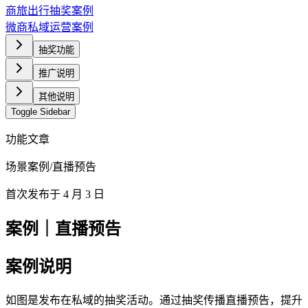
商旅出行抽奖案例
微商私域运营案例
抽奖功能
推广说明
其他说明
Toggle Sidebar
功能文章
场景案例
/
直播预告
首次发布于
4 月 3 日
案例｜直播预告
案例说明
如图是发布在私域的抽奖活动。通过抽奖传播直播预告，提升