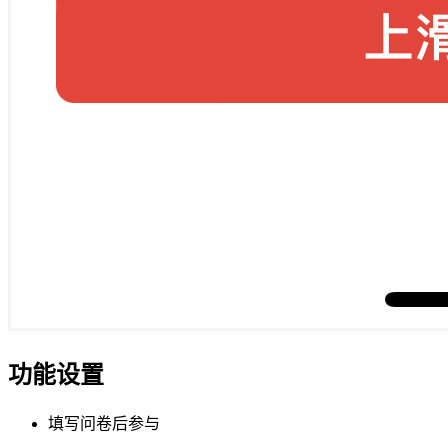
功能设置
填写问卷后参与