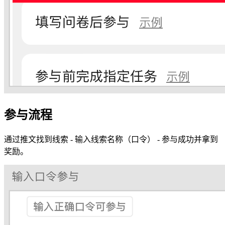
参与流程
通过推文找到线索 - 输入线索名称（口令） - 参与成功并拿到
奖励。