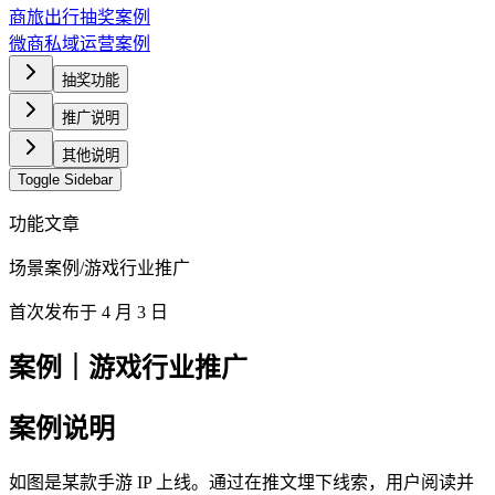
商旅出行抽奖案例
微商私域运营案例
抽奖功能
推广说明
其他说明
Toggle Sidebar
功能文章
场景案例
/
游戏行业推广
首次发布于
4 月 3 日
案例｜游戏行业推广
案例说明
如图是某款手游 IP 上线。通过在推文埋下线索，用户阅读并