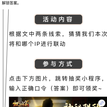
解锁答案。