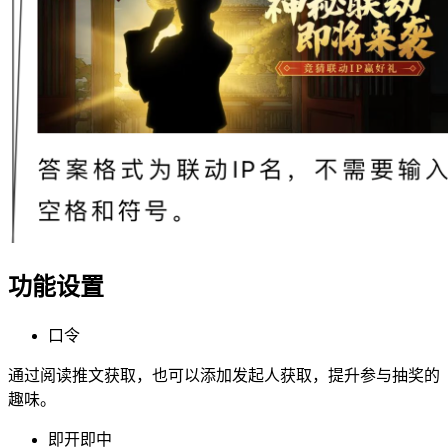
功能设置
口令
通过阅读推文获取，也可以添加发起人获取，提升参与抽奖的
趣味。
即开即中