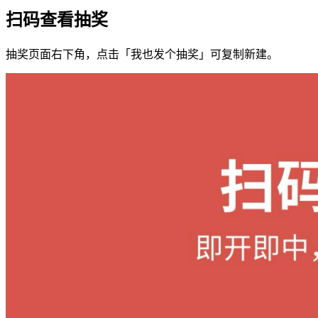
扫码查看抽奖
抽奖页面右下角，点击「我也发个抽奖」可复制新建。