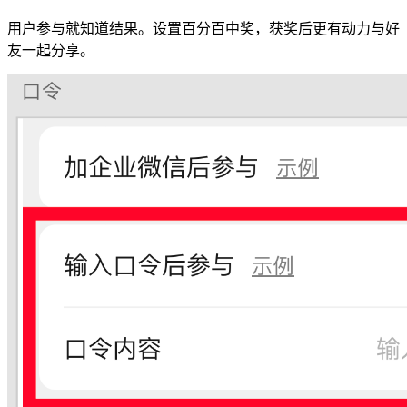
用户参与就知道结果。设置百分百中奖，获奖后更有动力与好
友一起分享。